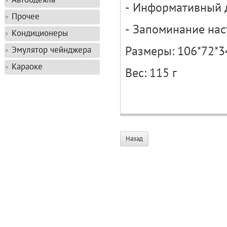
- Информативный 
Прочее
- Запоминание нас
Кондиционеры
Размеры: 106*72*
Эмулятор чейнджера
Караоке
Вес: 115 г
Назад