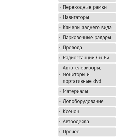
Переходные рамки
Навигаторы
Камеры заднего вида
Парковочные радары
Провода
Радиостанции Си-Би
Автотелевизоры,
мониторы и
портативные dvd
Материалы
Допоборудование
Ксенон
Автоодеяла
Прочее