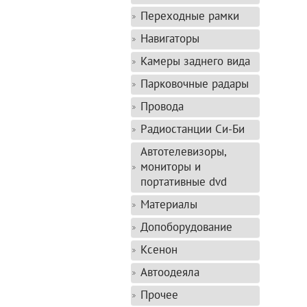
Переходные рамки
Навигаторы
Камеры заднего вида
Парковочные радары
Провода
Радиостанции Си-Би
Автотелевизоры,
мониторы и
портативные dvd
Материалы
Допоборудование
Ксенон
Автоодеяла
Прочее