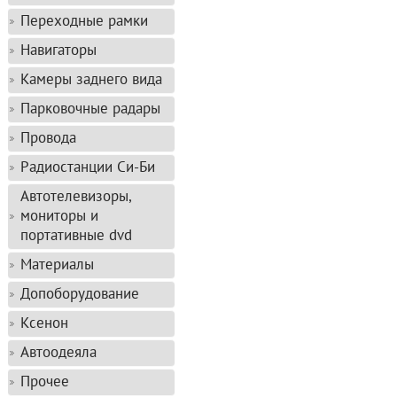
Переходные рамки
Навигаторы
Камеры заднего вида
Парковочные радары
Провода
Радиостанции Си-Би
Автотелевизоры,
мониторы и
портативные dvd
Материалы
Допоборудование
Ксенон
Автоодеяла
Прочее