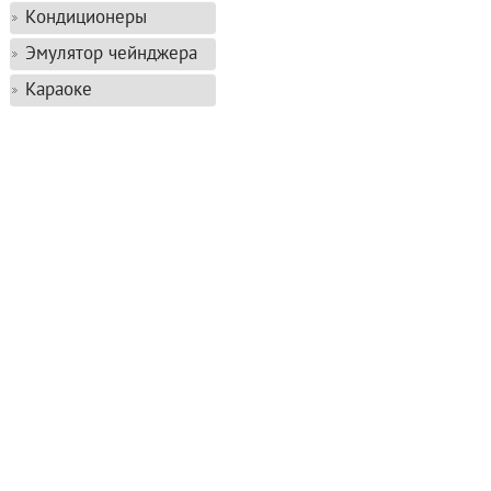
Кондиционеры
Эмулятор чейнджера
Караоке