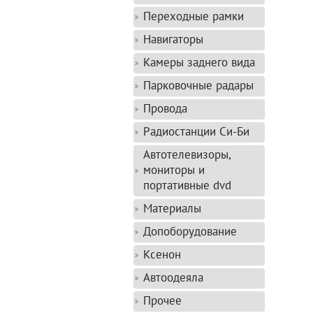
Переходные рамки
Навигаторы
Камеры заднего вида
Парковочные радары
Провода
Радиостанции Си-Би
Автотелевизоры,
мониторы и
портативные dvd
Материалы
Допоборудование
Ксенон
Автоодеяла
Прочее