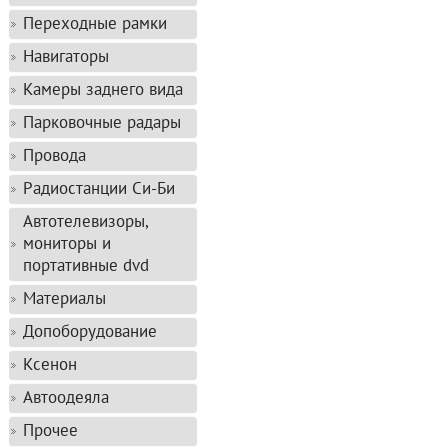
Переходные рамки
Навигаторы
Камеры заднего вида
Парковочные радары
Провода
Радиостанции Си-Би
Автотелевизоры,
мониторы и
портативные dvd
Материалы
Допоборудование
Ксенон
Автоодеяла
Прочее