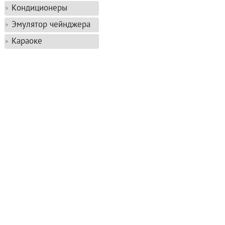
Кондиционеры
Эмулятор чейнджера
Караоке